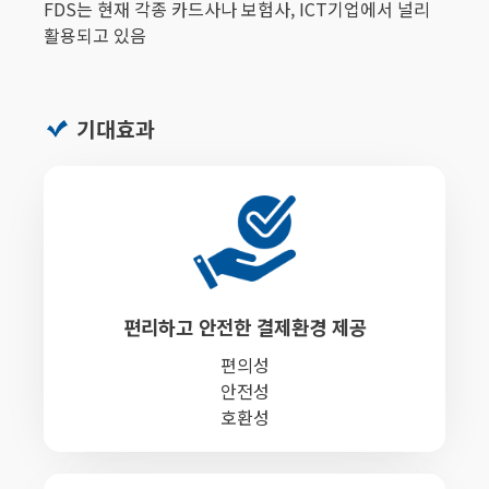
FDS는 현재 각종 카드사나 보험사, ICT기업에서 널리
활용되고 있음
기대효과
편리하고 안전한 결제환경 제공
편의성
안전성
호환성