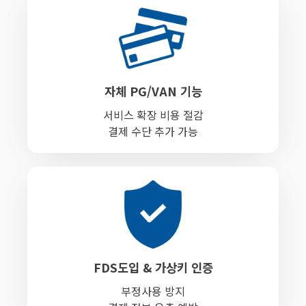
자체 PG/VAN 기능
서비스 확장 비용 절감
결제 수단 추가 가능
FDS도입 & 가상키 인증
부정사용 방지