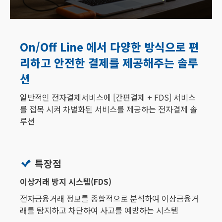
On/Off Line 에서 다양한 방식으로 편
리하고 안전한 결제를 제공해주는 솔루
션
일반적인 전자결제서비스에 [간편결제 + FDS] 서비스
를 접목 시켜 차별화된 서비스를 제공하는 전자결제 솔
루션
특장점
이상거래 방지 시스템(FDS)
전자금융거래 정보를 종합적으로 분석하여 이상금융거
래​를 탐지하고 차단하여 사고를 예방하는 시스템