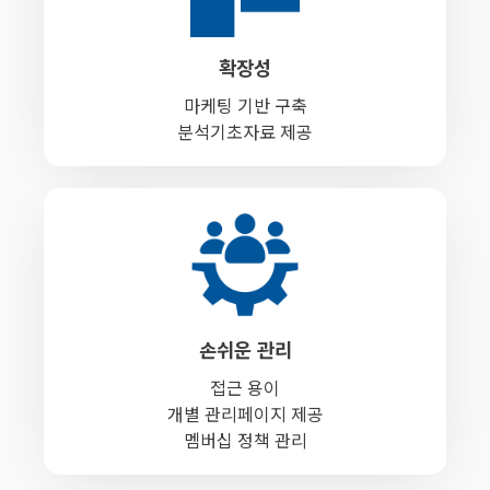
확장성
마케팅 기반 구축
분석기초자료 제공
손쉬운 관리
접근 용이
개별 관리페이지 제공
멤버십 정책 관리