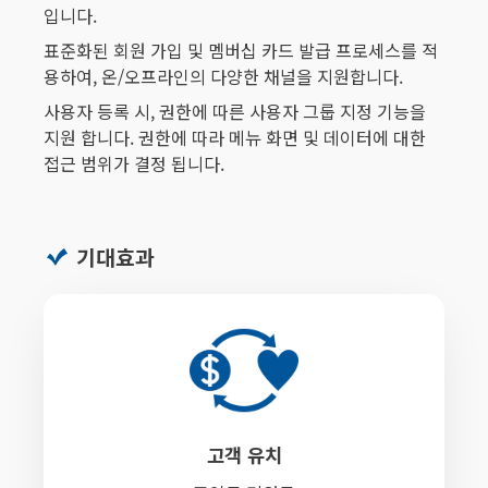
입니다.
표준화된 회원 가입 및 멤버십 카드 발급 프로세스를 적
용하여, 온/오프라인의 다양한 채널을 지원합니다.
사용자 등록 시, 권한에 따른 사용자 그룹 지정 기능을
지원 합니다. 권한에 따라 메뉴 화면 및 데이터에 대한
접근 범위가 결정 됩니다.
기대효과
고객 유치