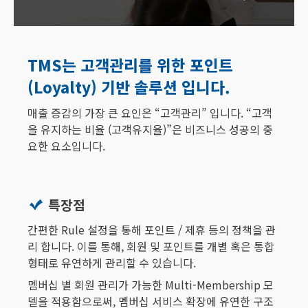
TMS는 고객관리를 위한 포인트
(Loyalty) 기반 솔루션 입니다.
매출 증감의 가장 큰 요인은 “고객관리” 입니다. “고객
을 유지하는 비율 (고객유지율)”은 비즈니스 성공의 중
요한 요소입니다.
특장점
간편한 Rule 설정을 통해 포인트 / 제휴 등의 정책을 관
리 합니다. 이를 통해, 회원 및 포인트를 개별 혹은 통합
형태로 유연하게 관리할 수 있습니다.
멤버십 별 회원 관리가 가능한 Multi-Membership 모
델을 적용함으로써, 멤버십 서비스 확장에 유연한 구조