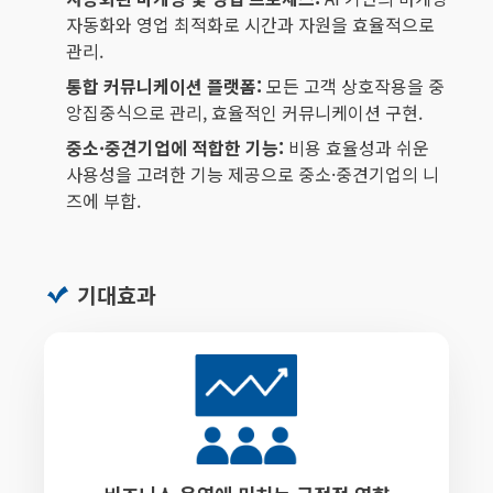
자동화와 영업 최적화로 시간과 자원을 효율적으로
관리.
통합 커뮤니케이션 플랫폼:
모든 고객 상호작용을 중
앙집중식으로 관리, 효율적인 커뮤니케이션 구현.
중소·중견기업에 적합한 기능:
비용 효율성과 쉬운
사용성을 고려한 기능 제공으로 중소·중견기업의 니
즈에 부합.
기대효과