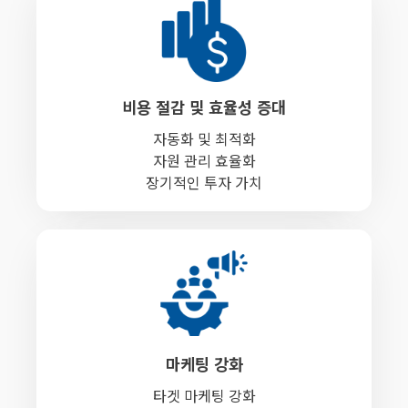
비용 절감 및 효율성 증대
자동화 및 최적화
자원 관리 효율화
장기적인 투자 가치
마케팅 강화
타겟 마케팅 강화