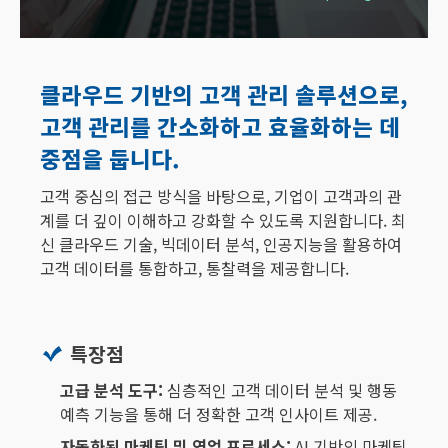
클라우드 기반의 고객 관리 솔루션으로,
고객 관리를 간소화하고 효율화하는 데
중점을 둡니다.
고객 중심의 접근 방식을 바탕으로, 기업이 고객과의 관
계를 더 깊이 이해하고 강화할 수 있도록 지원합니다. 최
신 클라우드 기술, 빅데이터 분석, 인공지능을 활용하여
고객 데이터를 통합하고, 통찰력을 제공합니다.
특장점
고급 분석 도구:
심층적인 고객 데이터 분석 및 행동
예측 기능을 통해 더 정확한 고객 인사이트 제공.
자동화된 마케팅 및 영업 프로세스:
AI 기반의 마케팅