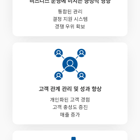
비즈니스 운영에 미치는 긍정적 영향
통합된 관리
결정 지원 시스템
경쟁 우위 확보
고객 관계 관리 및 성과 향상
개인화된 고객 경험
고객 충성도 증진
매출 증가