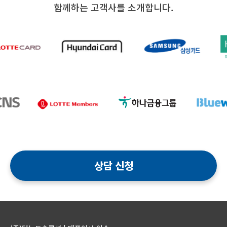
함께하는 고객사를 소개합니다.
상담 신청