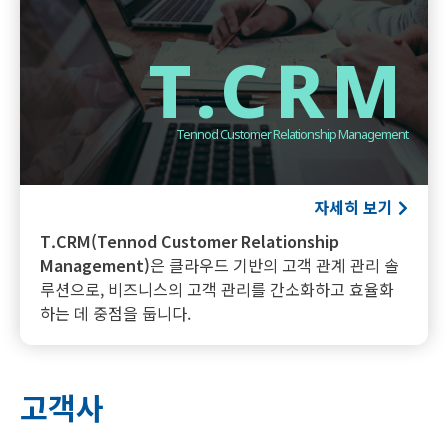
T.CRM
Tennod Customer Relationship Management
자세히 보기
T.CRM(Tennod Customer Relationship
Management)
은 클라우드 기반의 고객 관계 관리 솔
루션으로, 비즈니스의 고객 관리를 간소화하고 효율화
하는 데 중점을 둡니다.
고객사